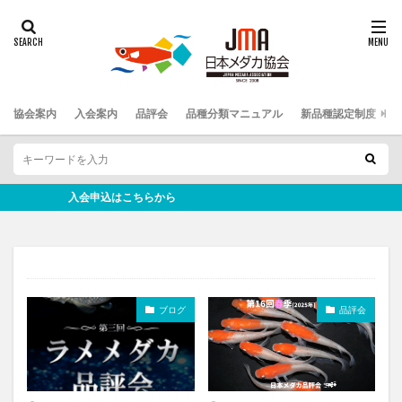
協会案内
入会案内
品評会
品種分類マニュアル
新品種認定制度
入会申込はこちらから
ブログ
品評会